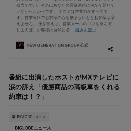
番組に出演したホストがMXテレビに
涙の訴え「優勝商品の高級車をくれる
約束は！？」
BIGLOBEニュース
BIGLOBEニュース