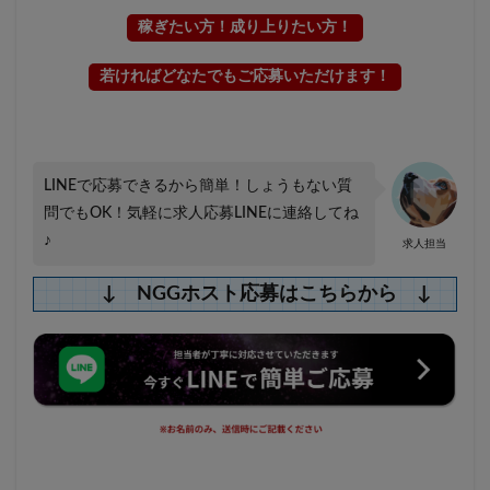
稼ぎたい方！成り上りたい方！
若ければどなたでもご応募いただけます！
LINEで応募できるから簡単！しょうもない質
問でもOK！気軽に求人応募LINEに連絡してね
♪
求人担当
↓ NGGホスト応募はこちらから ↓