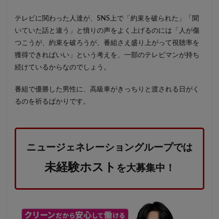
テレビに関わった人達が、SNS上で「約束を破られた」「聞
いていた話と違う」と憤りの声をよく上げるのには「人が傷
つこうが、約束を破ろうが、番組さえ盛り上がって視聴率を
獲得できればいい」という考えを、一部のテレビマンが持ち
続けているからなのでしょう。
番組で優勝した男性に、高級車がきっちりと渡される日がく
るのを祈るばかりです。
ニュージェネレーショングループでは
未経験ホスト
を大募集中！