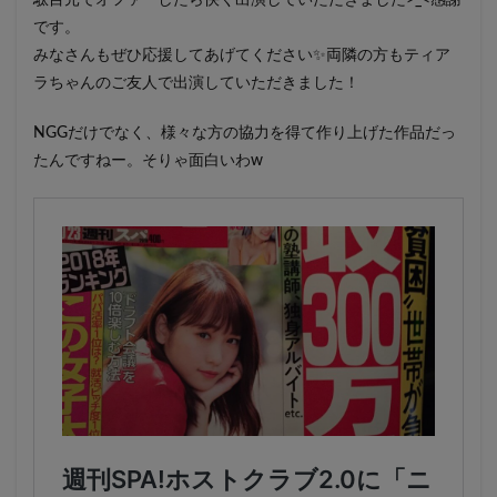
です。
みなさんもぜひ応援してあげてください✨両隣の方もティア
ラちゃんのご友人で出演していただきました！
NGGだけでなく、様々な方の協力を得て作り上げた作品だっ
たんですねー。そりゃ面白いわw