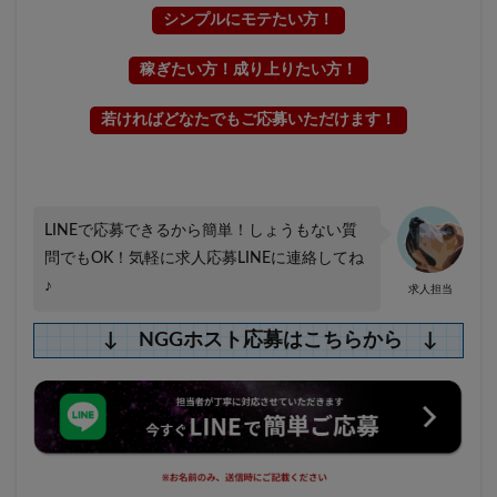
シンプルにモテたい方！
稼ぎたい方！成り上りたい方！
若ければどなたでもご応募いただけます！
LINEで応募できるから簡単！しょうもない質
問でもOK！気軽に求人応募LINEに連絡してね
♪
求人担当
↓ NGGホスト応募はこちらから ↓