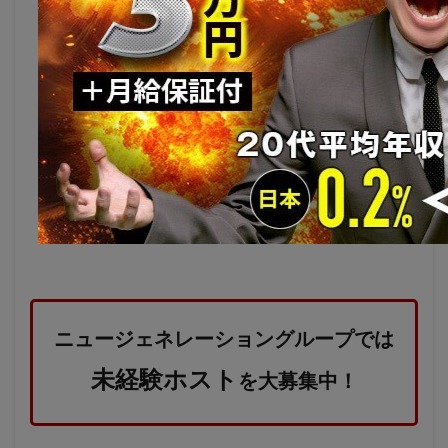
ニュージェネレーショングループでは
未経験ホスト
を大募集中！