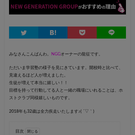
みなさんこんばんわ。
NGG
オーナーの龍征です。
ただいま学習塾の様子を見にきています。開校時と比べて、
見違えるほど人が増えました。
生徒が増えて本当に嬉しい！！
目標を持って行動してる人と一緒の職場にいれることは、ホ
ストクラブ同様嬉しいものです。
2018年も32歳は全力疾走いたします♪( ´▽｀)
目次