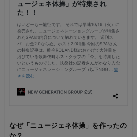
なぜ「ニュージェネ体操」を作ったの
か？