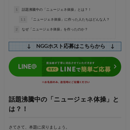
1
話題沸騰中の「ニュージェネ体操」とは？！
1.1
「ニュージェネ体操」に作った人たちはどんな人？
2
なぜ「ニュージェネ体操」を作ったのか？
↓ NGGホスト応募はこちらから ↓
話題沸騰中の「ニュージェネ体操」と
は？！
さてさて、本題に戻りましょう。