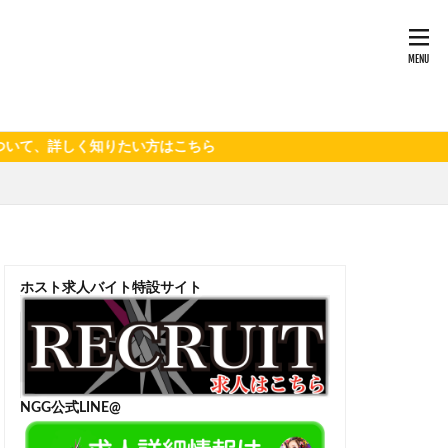
詳しく知りたい方はこちら
ホスト求人バイト特設サイト
NGG公式LINE@