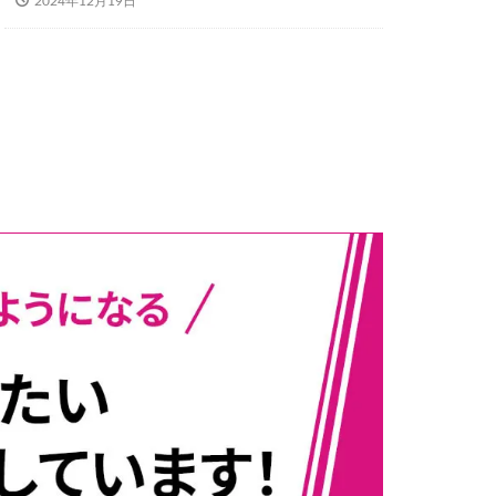
2024年12月19日