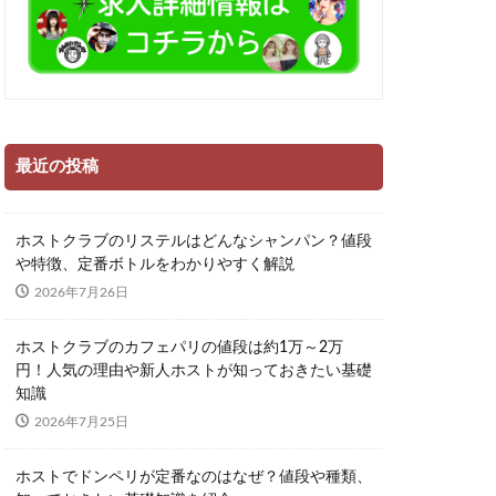
最近の投稿
ホストクラブのリステルはどんなシャンパン？値段
や特徴、定番ボトルをわかりやすく解説
2026年7月26日
ホストクラブのカフェパリの値段は約1万～2万
円！人気の理由や新人ホストが知っておきたい基礎
知識
2026年7月25日
ホストでドンペリが定番なのはなぜ？値段や種類、