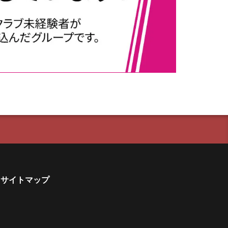
サイトマップ