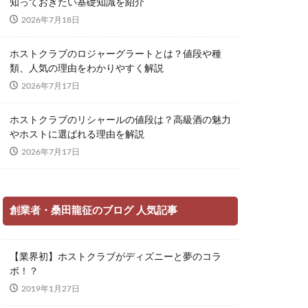
知っておきたい基礎知識を紹介
2026年7月18日
ホストクラブのロジャーグラートとは？値段や種
類、人気の理由をわかりやすく解説
2026年7月17日
ホストクラブのリシャールの値段は？高級酒の魅力
やホストに選ばれる理由を解説
2026年7月17日
創業者・桑田龍征のブログ 人気記事
【業界初】ホストクラブがディズニーと夢のコラ
ボ！？
2019年1月27日