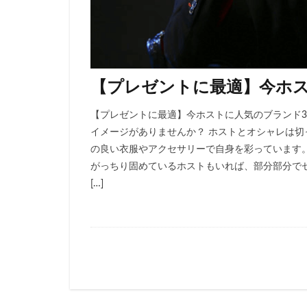
【プレゼントに最適】今ホス
【プレゼントに最適】今ホストに人気のブランド3
イメージがありませんか？ ホストとオシャレは
の良い衣服やアクセサリーで自身を彩っています
がっちり固めているホストもいれば、部分部分で
[…]