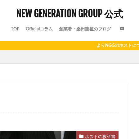
NEW GENERATION GROUP 公式
TOP
Officialコラム
創業者・桑田龍征のブログ
よりNGGのホストについて、
ホストの教科書