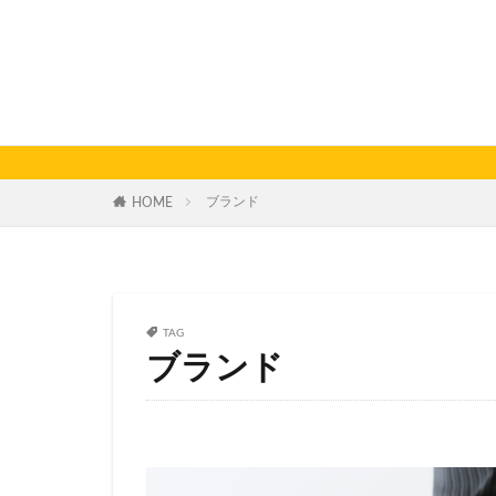
ブランド
HOME
TAG
ブランド