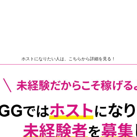
ホストになりたい人は、こちらから詳細を見る！