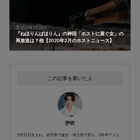
2020年2月26日
『ねほりんぱほりん』の神回「ホストに貢ぐ女」の
再放送は？他【2020年2月のホストニュース】
この記事を書いた人
伊吹
9月11日生まれ。岩手県で誕生・埼玉県で育ち、2年半アメリ