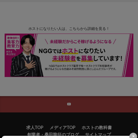
ホストになりたい人は、こちらから詳細を見る！
求人TOP
メディアTOP
ホストの教科書
創業者・桑田龍征のブログ
サイトマップ
×