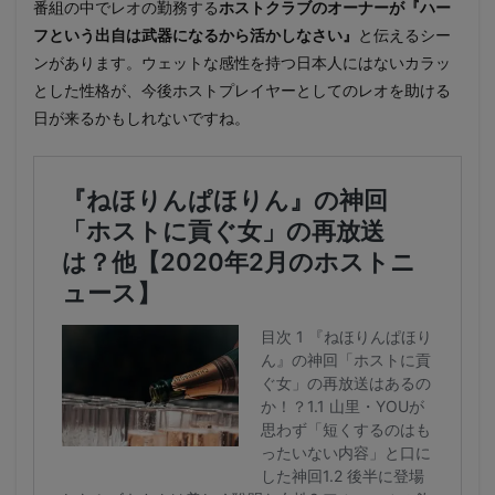
番組の中でレオの勤務する
ホストクラブのオーナーが『ハー
フという出自は武器になるから活かしなさい』
と伝えるシー
ンがあります。ウェットな感性を持つ日本人にはないカラッ
とした性格が、今後ホストプレイヤーとしてのレオを助ける
日が来るかもしれないですね。