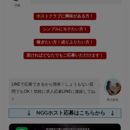
代表
ホストクラブに興味がある方！
シンプルにモテたい方！
稼ぎたい方！成り上りたい方！
若ければどなたでもご応募いただけます！
LINEで応募できるから簡単！しょうもない質
問でもOK！気軽に求人応募LINEに連絡してね
♪
求人担当
↓ NGGホスト応募はこちらから ↓