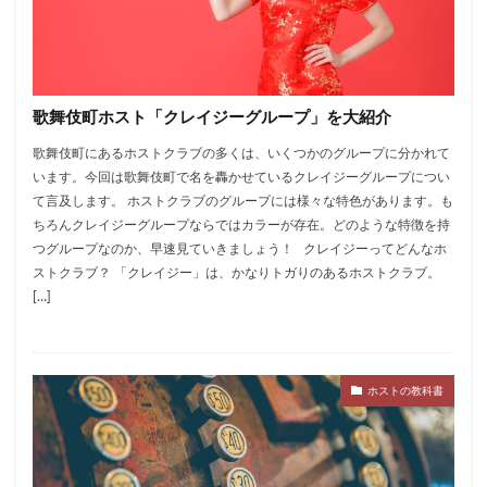
歌舞伎町ホスト「クレイジーグループ」を大紹介
歌舞伎町にあるホストクラブの多くは、いくつかのグループに分かれて
います。今回は歌舞伎町で名を轟かせているクレイジーグループについ
て言及します。 ホストクラブのグループには様々な特色があります。も
ちろんクレイジーグループならではカラーが存在。どのような特徴を持
つグループなのか、早速見ていきましょう！ クレイジーってどんなホ
ストクラブ？ 「クレイジー」は、かなりトガりのあるホストクラブ。
[…]
ホストの教科書