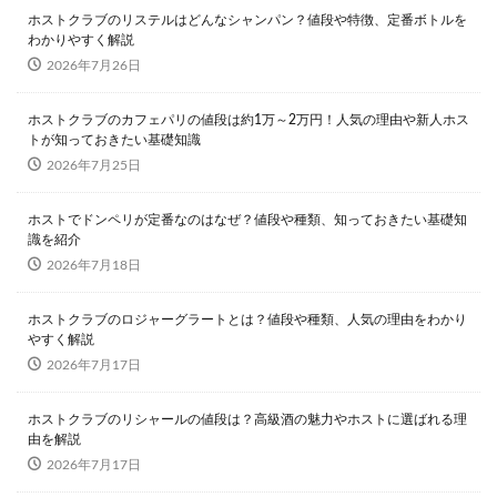
ホストクラブのリステルはどんなシャンパン？値段や特徴、定番ボトルを
わかりやすく解説
2026年7月26日
ホストクラブのカフェパリの値段は約1万～2万円！人気の理由や新人ホス
トが知っておきたい基礎知識
2026年7月25日
ホストでドンペリが定番なのはなぜ？値段や種類、知っておきたい基礎知
識を紹介
2026年7月18日
ホストクラブのロジャーグラートとは？値段や種類、人気の理由をわかり
やすく解説
2026年7月17日
ホストクラブのリシャールの値段は？高級酒の魅力やホストに選ばれる理
由を解説
2026年7月17日