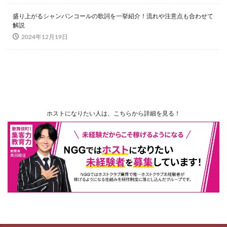
盛り上がるシャンパンコールの歌詞を一挙紹介！流れや注意点も合わせて
解説
2024年12月19日
ホストになりたい人は、こちらから詳細を見る！