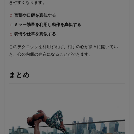
きやすくなります。
言葉や口癖を真似する
ミラー効果を利用し動作を真似する
表情や仕草を真似する
このテクニックを利用すれば、相手の心が徐々に開いてい
き、心の内側の存在になることができます。
まとめ