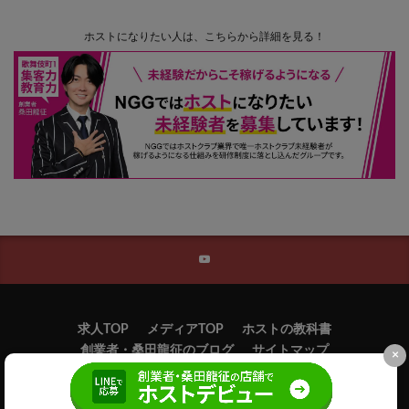
ホストになりたい人は、こちらから詳細を見る！
求人TOP
メディアTOP
ホストの教科書
創業者・桑田龍征のブログ
サイトマップ
×
©
新宿歌舞伎町のホスト求人ならニュージェネレーショングループ