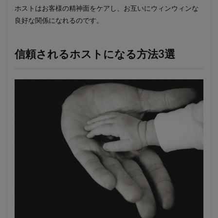
ホストはお客様の精神面をケアし、お互いにウィンウィンな
良好な関係になれるのです。
信頼されるホストになる方法3選