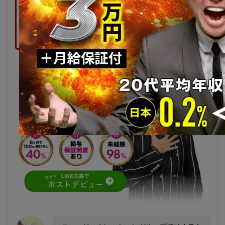
ニュージェネレーショングループでは
未経験ホスト
を大募集中！