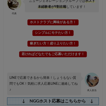
ニュージェネレーショングループでは
ホスト
未経験者が9割在籍
しています！
代表
ホストクラブに興味がある方！
シンプルにモテたい方！
稼ぎたい方！成り上りたい方！
若ければどなたでもご応募いただけます！
LINEで応募できるから簡単！しょうもない質
問でもOK！気軽に求人応募LINEに連絡してね
♪
求人担当
↓ NGGホスト応募はこちらから ↓