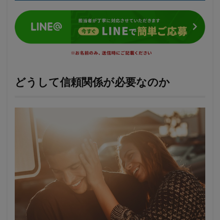
どうして信頼関係が必要なのか