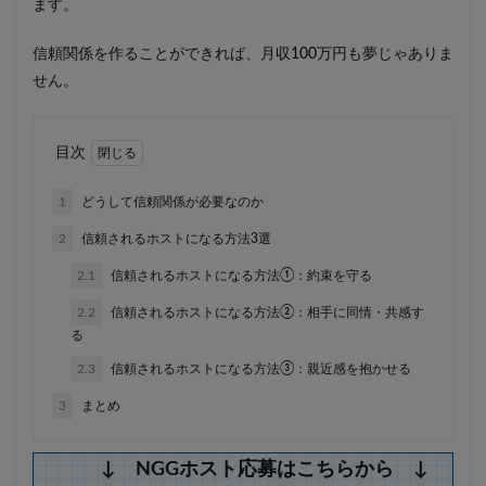
ます。
信頼関係を作ることができれば、月収100万円も夢じゃありま
せん。
目次
1
どうして信頼関係が必要なのか
2
信頼されるホストになる方法3選
2.1
信頼されるホストになる方法①：約束を守る
2.2
信頼されるホストになる方法②：相手に同情・共感す
る
2.3
信頼されるホストになる方法③：親近感を抱かせる
3
まとめ
↓ NGGホスト応募はこちらから ↓