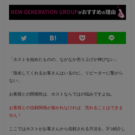
「ホストを始めたものの、なかなか売り上げが伸びない」
「指名してくれるお客さんはいるのに、リピーターに繋がら
ない」
お客様との関係性は、ホストならではの悩みですよね。
お客様との信頼関係が築かれなければ、売れることはできま
せん！
ここではホストがお客さんから信頼される方法を、3つ紹介し