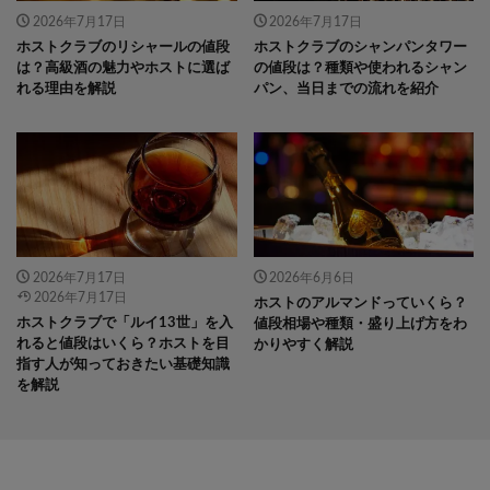
2026年7月17日
2026年7月17日
ホストクラブのリシャールの値段
ホストクラブのシャンパンタワー
は？高級酒の魅力やホストに選ば
の値段は？種類や使われるシャン
れる理由を解説
パン、当日までの流れを紹介
2026年7月17日
2026年6月6日
2026年7月17日
ホストのアルマンドっていくら？
ホストクラブで「ルイ13世」を入
値段相場や種類・盛り上げ方をわ
れると値段はいくら？ホストを目
かりやすく解説
指す人が知っておきたい基礎知識
を解説