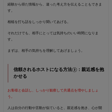
経験から得た情報から、違った考え方を伝えることもできま
す。
相槌を打ち話をしっかり聞いてあげる。
それだけでも、相手にとっては気持ちのいい時間になりま
す。
まずは、相手の気持ちを理解してあげましょう。
信頼されるホストになる方法③：親近感を抱
かせる
お客様と会話し、しっかり観察して共通点を増やしましょ
う。
人は自分の行動や言動が似ていると、親近感を抱き、心が開