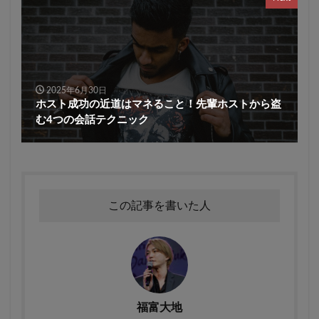
2025年6月30日
ホスト成功の近道はマネること！先輩ホストから盗
む4つの会話テクニック
この記事を書いた人
福富大地