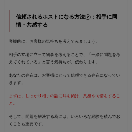
信頼されるホストになる方法②：相手に同
情・共感する
客観的に、お客様の気持ちを考えてみましょう。
相手の立場に立って物事を考えることで、「一緒に問題を考
えてくれている」と言う気持ちが、伝わります。
あなたの存在は、お客様にとって信頼できる存在になってい
きます。
まずは、しっかり相手の話に耳を傾け、共感や同情をするこ
と。
そして、問題を解決する為には、いろいろな経験を積んでお
くことも重要です。