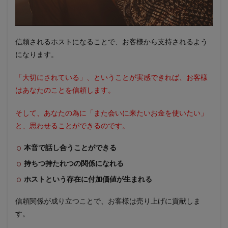
信頼されるホストになることで、お客様から支持されるよう
になります。
「大切にされている」、ということが実感できれば、お客様
はあなたのことを信頼します。
そして、あなたの為に「また会いに来たいお金を使いたい」
と、思わせることができるのです。
本音で話し合うことができる
持ちつ持たれつの関係になれる
ホストという存在に付加価値が生まれる
信頼関係が成り立つことで、お客様は売り上げに貢献しま
す。