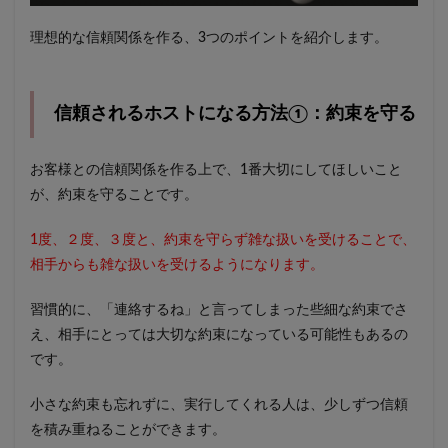
理想的な信頼関係を作る、3つのポイントを紹介します。
信頼されるホストになる方法①：約束を守る
お客様との信頼関係を作る上で、1番大切にしてほしいこと
が、約束を守ることです。
1度、２度、３度と、約束を守らず雑な扱いを受けることで、
相手からも雑な扱いを受けるようになります。
習慣的に、「連絡するね」と言ってしまった些細な約束でさ
え、相手にとっては大切な約束になっている可能性もあるの
です。
小さな約束も忘れずに、実行してくれる人は、少しずつ信頼
を積み重ねることができます。