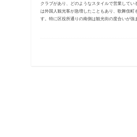
クラブがあり、どのようなスタイルで営業してい
は外国人観光客が急増したこともあり、歌舞伎町
す。特に区役所通りの南側は観光街の度合いが強まっ