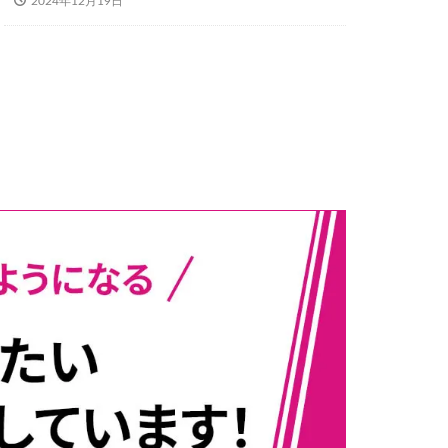
2024年12月19日