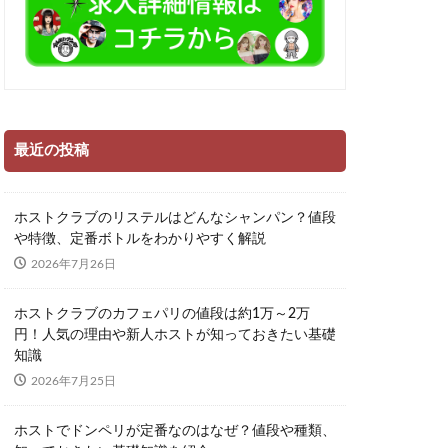
最近の投稿
ホストクラブのリステルはどんなシャンパン？値段
や特徴、定番ボトルをわかりやすく解説
2026年7月26日
ホストクラブのカフェパリの値段は約1万～2万
円！人気の理由や新人ホストが知っておきたい基礎
知識
2026年7月25日
ホストでドンペリが定番なのはなぜ？値段や種類、