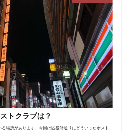
ホストクラブは？
いる場所があります。今回は区役所通りにどういったホスト