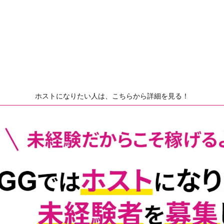
ホストになりたい人は、こちらから詳細を見る！