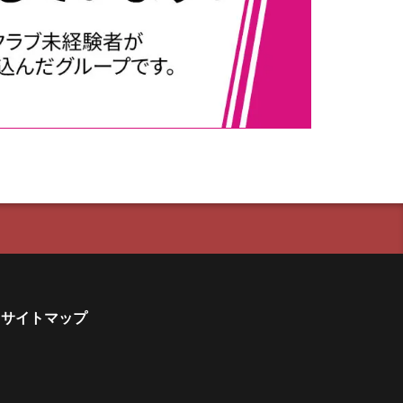
サイトマップ