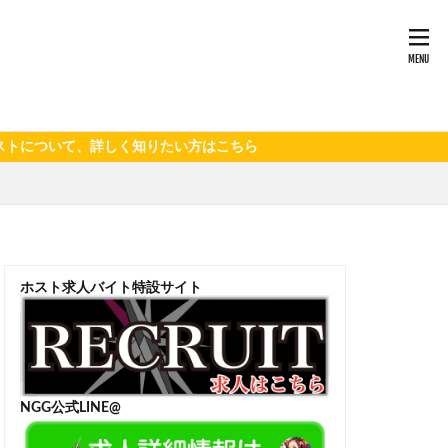
て、詳しく知りたい方はこちら
ホスト求人バイト特設サイト
NGG公式LINE@