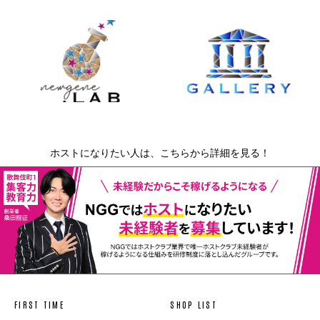
ホストになりたい人は、こちらから詳細を見る！
FIRST TIME
SHOP LIST