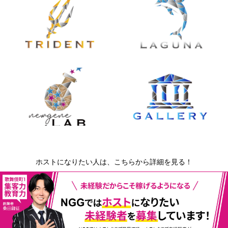
ホストになりたい人は、こちらから詳細を見る！