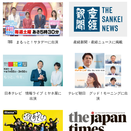
TBS まるっと！サタデーに出演
産経新聞・産経ニュースに掲載
日本テレビ 情報ライブ ミヤネ屋に
テレビ朝日 グッド！モーニングに出
出演
演