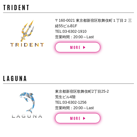
TRIDENT
〒160-0021 東京都新宿区歌舞伎町１丁目２ 三
経55ビルB1F
TEL:03-6302-1910
営業時間：20:00～Last
MORE
LAGUNA
東京都新宿区歌舞伎町2丁目25-2
荒生ビル4階
TEL:03-6302-1256
営業時間：20:00～Last
MORE