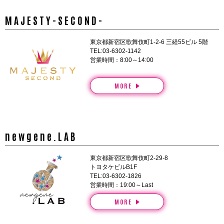
MAJESTY-SECOND-
東京都新宿区歌舞伎町1-2-6 三経55ビル 5階
TEL:03-6302-1142
営業時間：8:00～14:00
MORE
newgene.LAB
東京都新宿区歌舞伎町2-29-8
トヨタケビルB1F
TEL:03-6302-1826
営業時間：19:00～Last
MORE