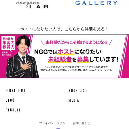
ホストになりたい人は、こちらから詳細を見る！
FIRST TIME
SHOP LIST
BLOG
MEDIA
RECRUIT
プライバシーポリシー
お問い合わせ