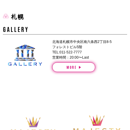
札幌
GALLERY
北海道札幌市中央区南六条西2丁目8-5
フォレストビル5階
TEL:011-522-7777
営業時間：20:00〜Last
MORE