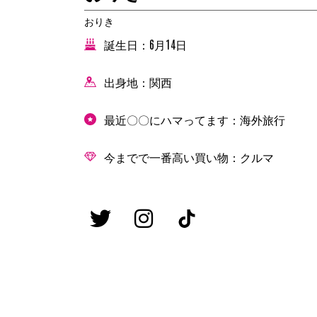
おりき
誕生日：6月14日
出身地：関西
最近〇〇にハマってます：海外旅行
今までで一番高い買い物：クルマ