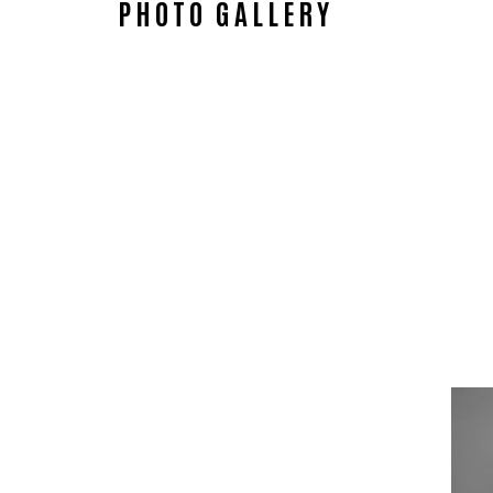
PHOTO GALLERY