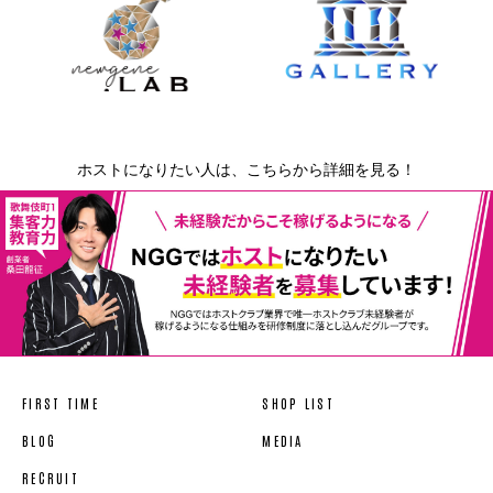
ホストになりたい人は、こちらから詳細を見る！
FIRST TIME
SHOP LIST
BLOG
MEDIA
RECRUIT