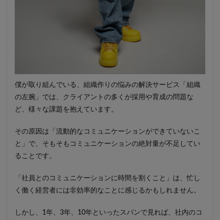
僕が取り組んでいる、組織作りの悩みの解決サービス「組織
の左腕」では、クライアントの多くが採用や育成の問題な
ど、様々な課題を抱えています。
その原因は「流動的なコミュニケーションができていないこ
と」で、そもそもコミュニケーションの絶対量が不足してい
ることです。
「社員とのコミュニケーションに時間を割くこと」は、忙し
く働く経営者には非効率的なことに感じるかもしれません。
しかし、1年、3年、10年といったスパンで見れば、社内のコ