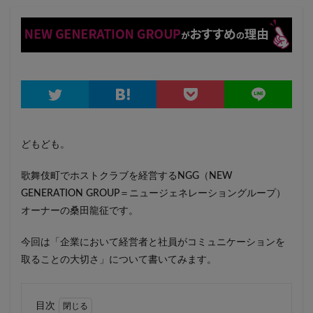
どもども。
歌舞伎町でホストクラブを経営するNGG（NEW
GENERATION GROUP＝ニュージェネレーショングループ）
オーナーの桑田龍征です。
今回は「企業において経営者と社員がコミュニケーションを
取ることの大切さ」について書いてみます。
目次