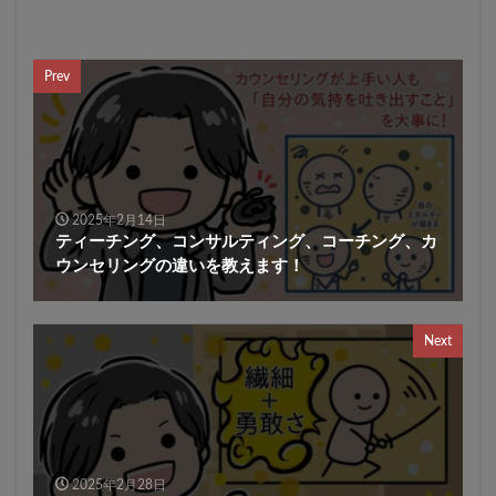
Prev
2025年2月14日
ティーチング、コンサルティング、コーチング、カ
ウンセリングの違いを教えます！
Next
2025年2月28日