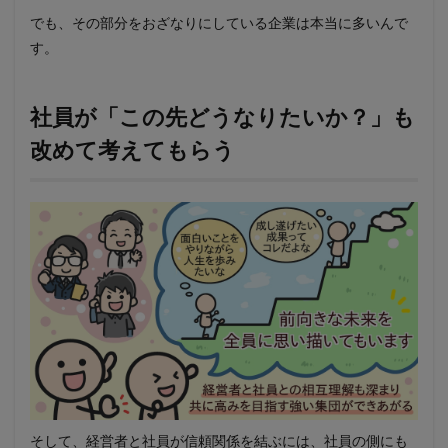
でも、その部分をおざなりにしている企業は本当に多いんで
す。
社員が「この先どうなりたいか？」も
改めて考えてもらう
そして、経営者と社員が信頼関係を結ぶには、社員の側にも