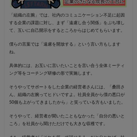
「組織の左腕」では、社内のコミュニケーション不足に起因
する企業の課題に対し、まず「遠慮し合う関係」をぶち壊し
て、互いに自己開示をするところからはじめてもらいます。
僕らの言葉では「遠慮を開放する」という言い方もします
ね。
具体的には、お互いに言いたいことを言い合う全体ミーティ
ング等をコーチング研修の形で実施します。
そうやってサポートをした企業の経営者さんには、「桑田さ
ん、組織の左腕ってヒドいですよ。社員全員から僕の悪口が
50個も上がってきましたから」と笑っている方もいました。
そうやって、経営者が聞いたこともなかった「自分の悪いと
ころ」を社員から聞けただけでも大きな収穫です。