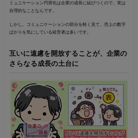
ミュニケーション円滑化は企業の成長に結びつくので、実は
合理的なことなんです。
しかし、コミュニケーションの部分を軽く見て、売上の数字
ばかりを気にしている経営者は多いです。
互いに遠慮を開放することが、企業の
さらなる成長の土台に