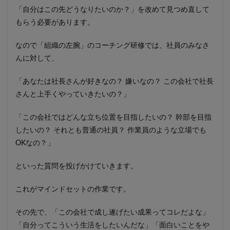
「自分はこの先どうなりたいのか？」を改めて見つめ直して
もらう必要があります。
なので「組織の左腕」のコーチング研修では、社員のみなさ
んに対して、
「あなたは社長さんが好きなの？ 嫌いなの？ この会社で社長
さんと上手くやっていきたいの？」
「この会社ではどんな立ち位置を目指したいの？ 幹部を目指
したいの？ それとも普通の社員？ 作業員のような立場でも
OKなの？」
といった質問を投げかけていきます。
これがマインドセットの作業です。
その先で、「この会社で成し遂げたい成果ってコレだよな」
「自分ってこういう生活をしたいんだな」「面白いことをや