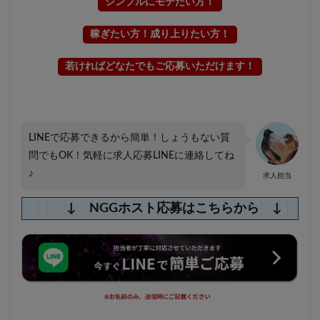
シンプルにモテたい方！
稼ぎたい方！成り上りたい方！
若ければどなたでもご応募いただけます！
LINEで応募できるから簡単！しょうもない質
問でもOK！気軽に求人応募LINEに連絡してね
♪
求人担当
↓ NGGホスト応募はこちらから ↓