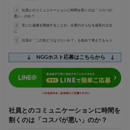
1
社員とのコミュニケーションに時間を割くのは「コスパが
悪い」のか？
2
互いに遠慮を開放することが、企業のさらなる成長の土台
に
3
社員が「この先どうなりたいか？」も改めて考えてもらう
↓ NGGホスト応募はこちらから ↓
社員とのコミュニケーションに時間を
割くのは「コスパが悪い」のか？